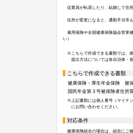
従業員が転居したり、結婚して住所
住所が変更になると、通勤手当等も
雇用保険や全国健康保険協会管掌健
い）
※こちらで作成できる書類では、
提出方法については各自治体・
こちらで作成できる書類
健康保険・厚生年金保険 被
国民年金第３号被保険者住所
※上記書類には個人番号（マイナ
にお問い合わせください。
対応条件
健康保険組合の場合は、組合にご確