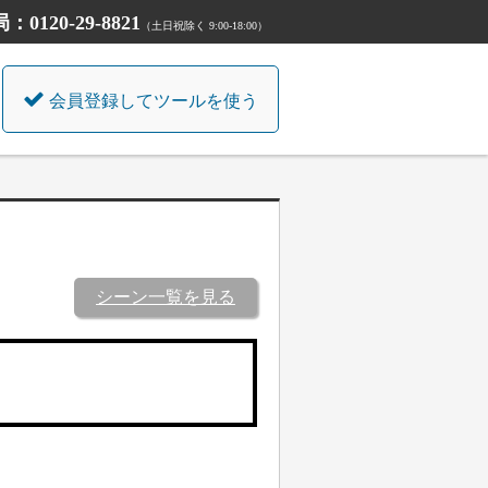
20-29-8821
（土日祝除く 9:00-18:00）
会員登録してツールを使う
シーン一覧を見る