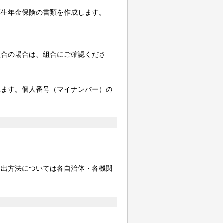
生年金保険の書類を作成します。
。
合の場合は、組合にご確認くださ
れます。個人番号（マイナンバー）の
提出方法については各自治体・各機関