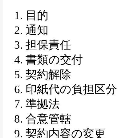
目的
通知
担保責任
書類の交付
契約解除
印紙代の負担区分
準拠法
合意管轄
契約内容の変更