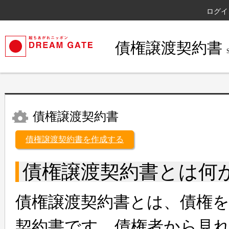
ログイ
債権譲渡契約書
債権譲渡契約書
債権譲渡契約書を作成する
債権譲渡契約書とは何
債権譲渡契約書とは、債権
契約書です。債権者から見