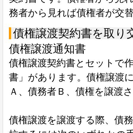
務者から見れば債権者が交
債権譲渡契約書を取り
債権譲渡通知書
債権譲渡契約書とセットで
書」があります。債権譲渡
Ａ、債務者Ｂ、債権を譲渡
債権譲渡を譲渡する際、債